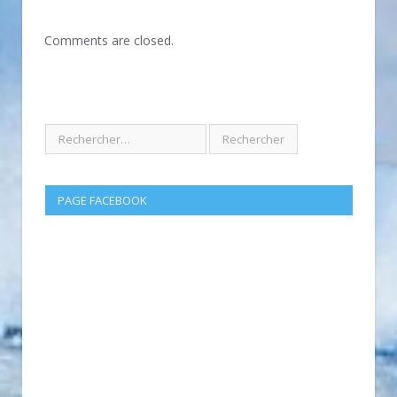
Comments are closed.
PAGE FACEBOOK