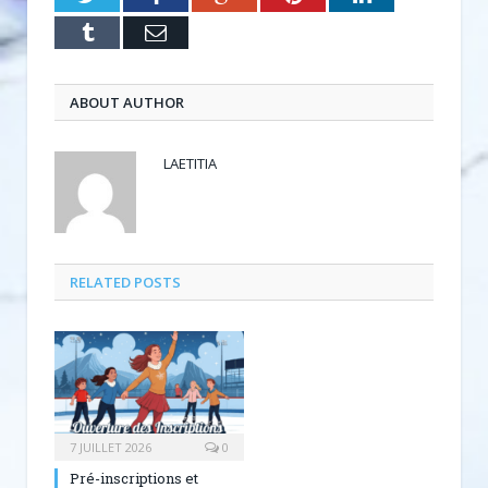
Tumblr
Email
ABOUT AUTHOR
LAETITIA
RELATED POSTS
7 JUILLET 2026
0
Pré-inscriptions et