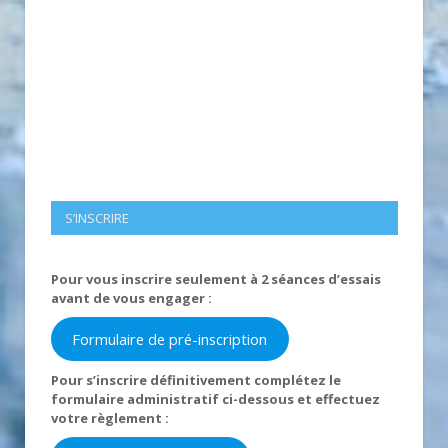
S’INSCRIRE
Pour vous inscrire seulement à 2 séances d’essais
avant de vous engager :
Formulaire de pré-inscription
Pour s’inscrire définitivement complétez le
formulaire administratif ci-dessous et effectuez
votre règlement :