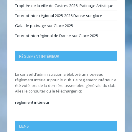
Trophée de la ville de Castres 2026 -Patinage Artistique
Tournoi inter-régional 2025-2026 Danse sur glace
Gala de patinage sur Glace 2025
Tournoi Interrégional de Danse sur Glace 2025
RÈGLEMENT INTÉRIEUR
Le conseil d’administration a élaboré un nouveau
règlement intérieur pour le club. Ce règlement intérieur a
été voté lors de la dernière assemblée générale du club.
Allez le consulter ou le télécharger ici:
règlement intérieur
LIENS