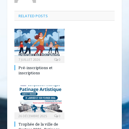
RELATED POSTS
7 JUILLET 2026
0
Pré-inscriptions et
inscriptions
26 DÉCEMBRE 2025
0
Trophée de la ville de