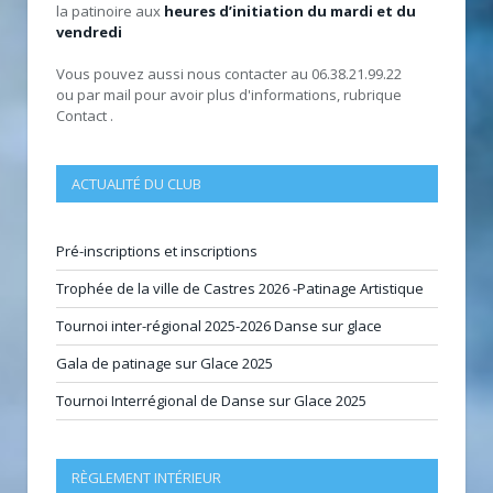
la patinoire aux
heures d’initiation du mardi et du
vendredi
Vous pouvez aussi nous contacter au 06.38.21.99.22
ou par mail pour avoir plus d'informations, rubrique
Contact .
ACTUALITÉ DU CLUB
Pré-inscriptions et inscriptions
Trophée de la ville de Castres 2026 -Patinage Artistique
Tournoi inter-régional 2025-2026 Danse sur glace
Gala de patinage sur Glace 2025
Tournoi Interrégional de Danse sur Glace 2025
RÈGLEMENT INTÉRIEUR