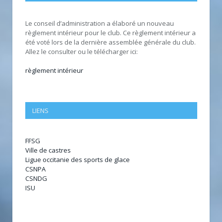
Le conseil d’administration a élaboré un nouveau
règlement intérieur pour le club. Ce règlement intérieur a
été voté lors de la dernière assemblée générale du club.
Allez le consulter ou le télécharger ici:
règlement intérieur
LIENS
FFSG
Ville de castres
Ligue occitanie des sports de glace
CSNPA
CSNDG
ISU