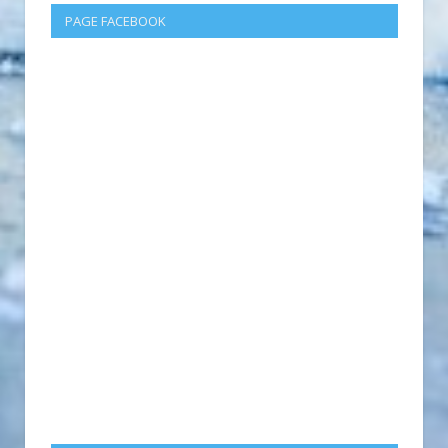
PAGE FACEBOOK