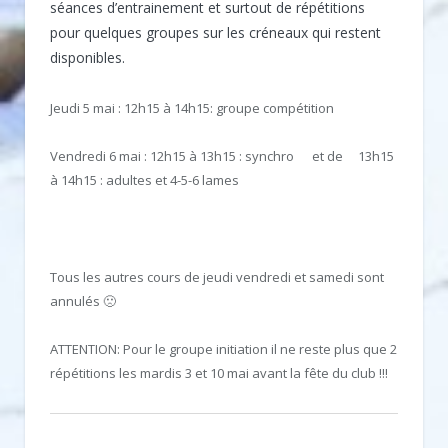
séances d’entrainement et surtout de répétitions
pour quelques groupes sur les créneaux qui restent
disponibles.
Jeudi 5 mai : 12h15 à 14h15: groupe compétition
Vendredi 6 mai : 12h15 à 13h15 : synchro
et de 13h15
à 14h15 : adultes et 4-5-6 lames
Tous les autres cours de jeudi vendredi et samedi sont
annulés 🙁
ATTENTION: Pour le groupe initiation il ne reste plus que 2
répétitions les mardis 3 et 10 mai avant la fête du club !!!