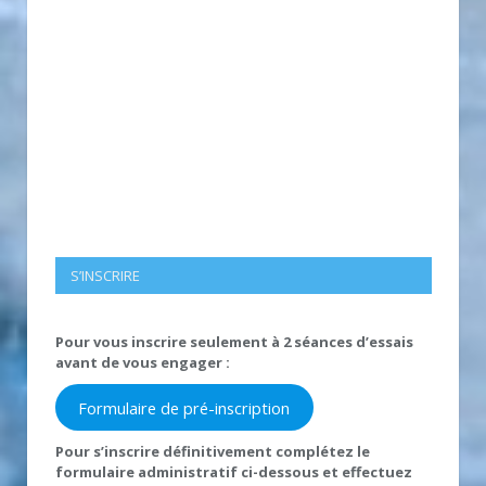
S’INSCRIRE
Pour vous inscrire seulement à 2 séances d’essais
avant de vous engager :
Formulaire de pré-inscription
Pour s’inscrire définitivement complétez le
formulaire administratif ci-dessous et effectuez