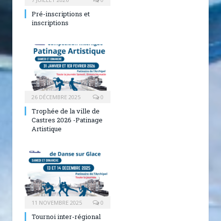
Pré-inscriptions et
inscriptions
26 DÉCEMBRE 2025
0
Trophée de la ville de
Castres 2026 -Patinage
Artistique
11 NOVEMBRE 2025
0
Tournoi inter-régional