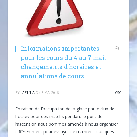
Informations importantes
0
pour les cours du 4 au 7 mai:
changements d’horaires et
annulations de cours
BY
LAETITIA
ON
3 MAI 2016
CSG
En raison de l’occupation de la glace par le club de
hockey pour des matchs pendant le pont de
l’ascension nous sommes amenés à nous organiser
différemment pour essayer de maintenir quelques