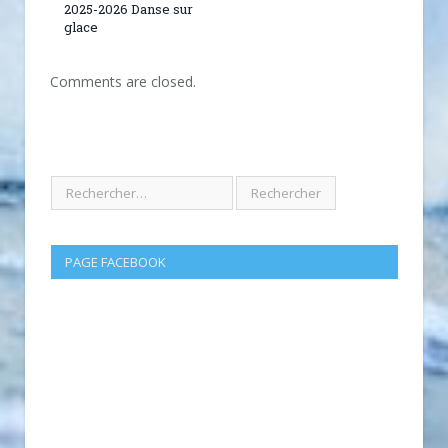
2025-2026 Danse sur
glace
Comments are closed.
PAGE FACEBOOK