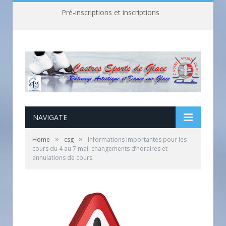
Pré-inscriptions et inscriptions
NAVIGATE
»
»
Home
csg
Informations importantes pour les
cours du 4 au 7 mai: changements d’horaires et
annulations de cours