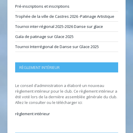
Pré-inscriptions et inscriptions
Trophée de la ville de Castres 2026 -Patinage Artistique
Tournoi inter-régional 2025-2026 Danse sur glace
Gala de patinage sur Glace 2025
Tournoi Interrégional de Danse sur Glace 2025
RÈGLEMENT INTÉRIEUR
Le conseil d’administration a élaboré un nouveau
règlement intérieur pour le club. Ce règlement intérieur a
été voté lors de la dernière assemblée générale du club.
Allez le consulter ou le télécharger ici:
règlement intérieur