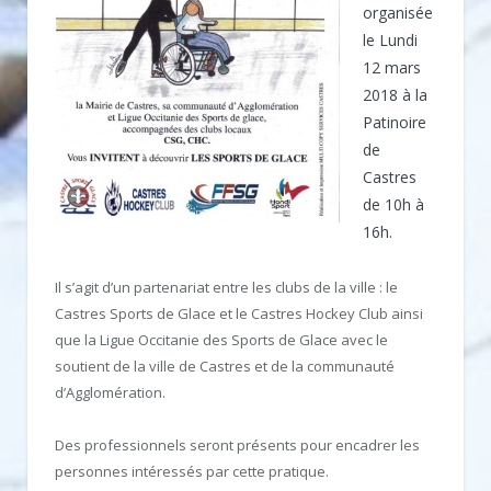
organisée
le Lundi
12 mars
2018 à la
Patinoire
de
Castres
de 10h à
16h.
Il s’agit d’un partenariat entre les clubs de la ville : le
Castres Sports de Glace et le Castres Hockey Club ainsi
que la Ligue Occitanie des Sports de Glace avec le
soutient de la ville de Castres et de la communauté
d’Agglomération.
Des professionnels seront présents pour encadrer les
personnes intéressés par cette pratique.