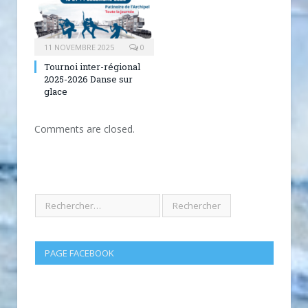
11 NOVEMBRE 2025
0
Tournoi inter-régional
2025-2026 Danse sur
glace
Comments are closed.
PAGE FACEBOOK