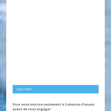
S’INSCRIRE
Pour vous inscrire seulement à 2 séances d’essais
avant de vous engager :