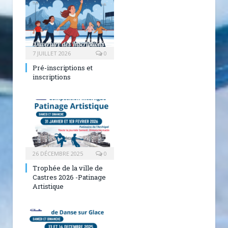
7 JUILLET 2026
0
Pré-inscriptions et
inscriptions
26 DÉCEMBRE 2025
0
Trophée de la ville de
Castres 2026 -Patinage
Artistique