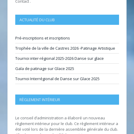
Contact .
ACTUALITÉ DU CLUB
Pré-inscriptions et inscriptions
Trophée de la ville de Castres 2026 -Patinage Artistique
Tournoi inter-régional 2025-2026 Danse sur glace
Gala de patinage sur Glace 2025
Tournoi Interrégional de Danse sur Glace 2025
RÈGLEMENT INTÉRIEUR
Le conseil d’administration a élaboré un nouveau
règlement intérieur pour le club. Ce règlement intérieur a
été voté lors de la dernière assemblée générale du club.