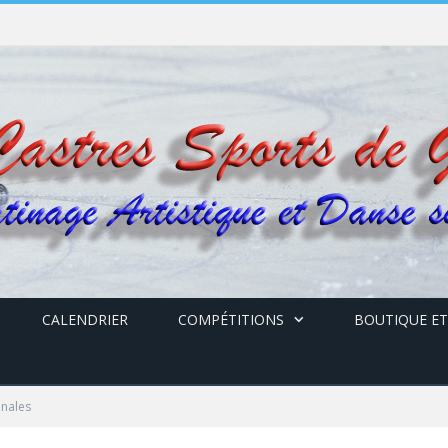
CALENDRIER
COMPÉTITIONS
BOUTIQUE ET
onales