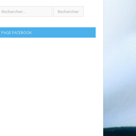
PAGE FACEBOOK