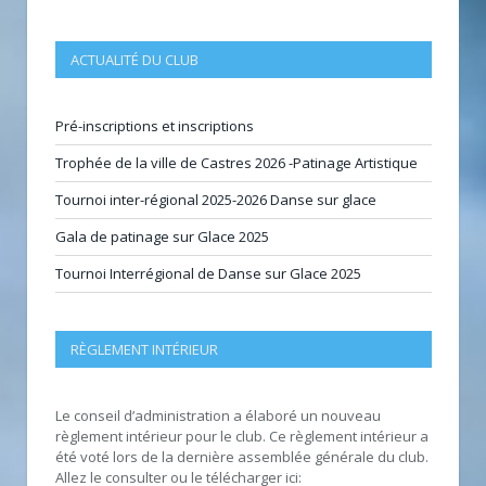
ACTUALITÉ DU CLUB
Pré-inscriptions et inscriptions
Trophée de la ville de Castres 2026 -Patinage Artistique
Tournoi inter-régional 2025-2026 Danse sur glace
Gala de patinage sur Glace 2025
Tournoi Interrégional de Danse sur Glace 2025
RÈGLEMENT INTÉRIEUR
Le conseil d’administration a élaboré un nouveau
règlement intérieur pour le club. Ce règlement intérieur a
été voté lors de la dernière assemblée générale du club.
Allez le consulter ou le télécharger ici: