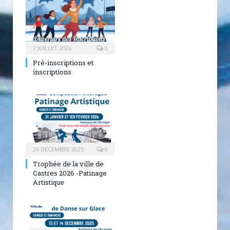
7 JUILLET 2026
0
Pré-inscriptions et
inscriptions
26 DÉCEMBRE 2025
0
Trophée de la ville de
Castres 2026 -Patinage
Artistique