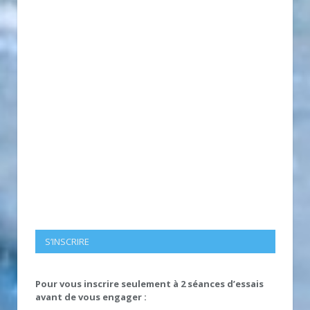
S’INSCRIRE
Pour vous inscrire seulement à 2 séances d’essais
avant de vous engager :