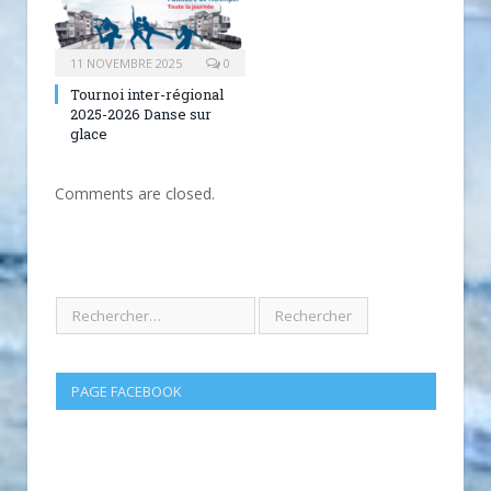
11 NOVEMBRE 2025
0
Tournoi inter-régional
2025-2026 Danse sur
glace
Comments are closed.
PAGE FACEBOOK